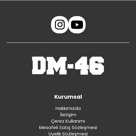
Kurumsal
Hakkımızda
İletişim
Çerez Kullanımı
Mesafeli Satış Sözleşmesi
Üyelik Sözleşmesi