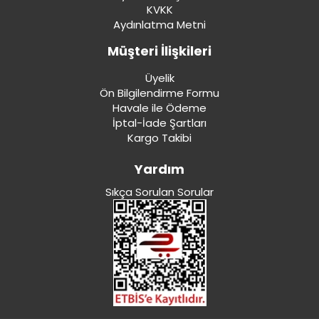
KVKK
Aydınlatma Metni
Müşteri İlişkileri
Üyelik
Ön Bilgilendirme Formu
Havale ile Ödeme
İptal-İade Şartları
Kargo Takibi
Yardım
Sıkça Sorulan Sorular