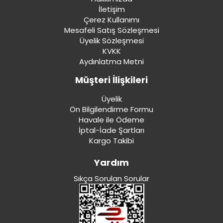
İletişim
Çerez Kullanımı
Mesafeli Satış Sözleşmesi
Üyelik Sözleşmesi
KVKK
Aydınlatma Metni
Müşteri İlişkileri
Üyelik
Ön Bilgilendirme Formu
Havale ile Ödeme
İptal-İade Şartları
Kargo Takibi
Yardım
Sıkça Sorulan Sorular