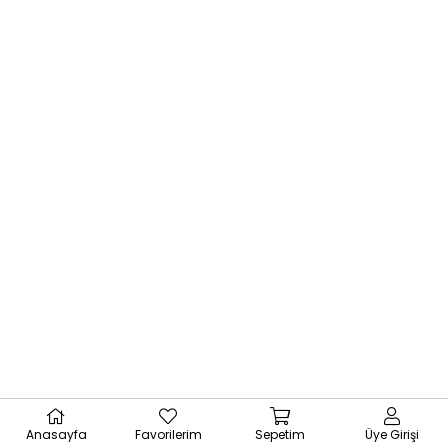
Anasayfa
Favorilerim
Sepetim
Üye Girişi